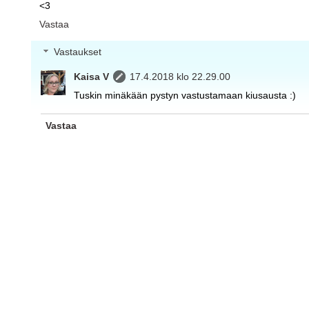
<3
Vastaa
Vastaukset
Kaisa V
17.4.2018 klo 22.29.00
Tuskin minäkään pystyn vastustamaan kiusausta :)
Vastaa